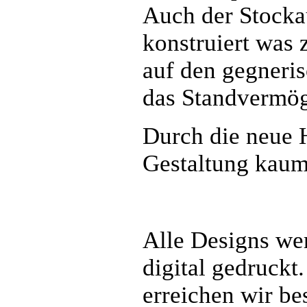
Auch der Stocka
konstruiert was 
auf den gegneris
das Standvermög
Durch die neue 
Gestaltung kaum
Alle Designs wer
digital gedruckt
erreichen wir be