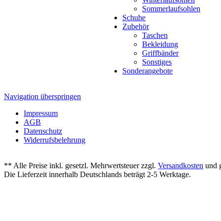
Sommerlaufsohlen
Schuhe
Zubehör
Taschen
Bekleidung
Griffbänder
Sonstiges
Sonderangebote
Navigation überspringen
Impressum
AGB
Datenschutz
Widerrufsbelehrung
** Alle Preise inkl. gesetzl. Mehrwertsteuer zzgl.
Versandkosten
und g
Die Lieferzeit innerhalb Deutschlands beträgt 2-5 Werktage.