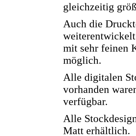
gleichzeitig größ
Auch die Druckte
weiterentwickelt
mit sehr feinen 
möglich.
Alle digitalen S
vorhanden waren
verfügbar.
Alle Stockdesign
Matt erhältlich.