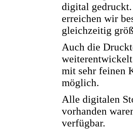
digital gedruckt
erreichen wir be
gleichzeitig größ
Auch die Druckte
weiterentwickelt
mit sehr feinen 
möglich.
Alle digitalen S
vorhanden waren
verfügbar.