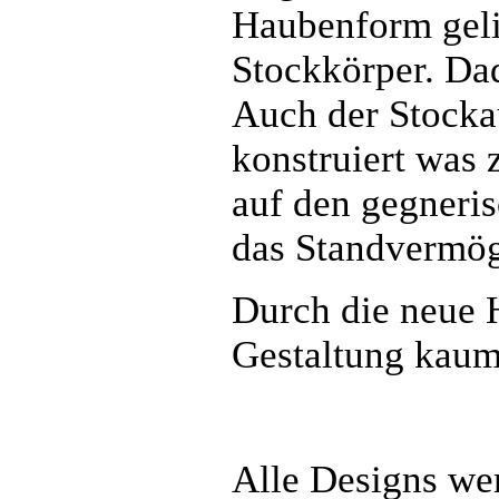
Haubenform gelin
Stockkörper. Dad
Auch der Stocka
konstruiert was 
auf den gegneris
das Standvermög
Durch die neue 
Gestaltung kaum
Alle Designs wer