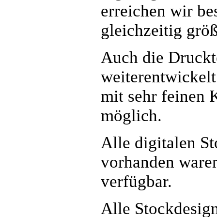
erreichen wir be
gleichzeitig größ
Auch die Druckte
weiterentwickelt
mit sehr feinen 
möglich.
Alle digitalen S
vorhanden waren
verfügbar.
Alle Stockdesign