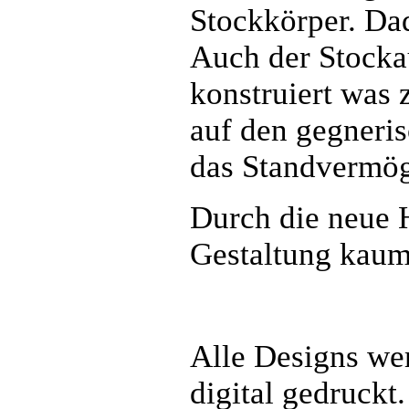
Stockkörper. Dad
Auch der Stocka
konstruiert was 
auf den gegneris
das Standvermög
Durch die neue 
Gestaltung kaum
Alle Designs wer
digital gedruckt