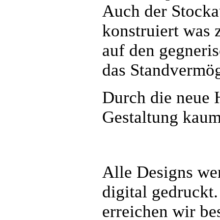
Auch der Stocka
konstruiert was 
auf den gegneris
das Standvermög
Durch die neue 
Gestaltung kaum
Alle Designs wer
digital gedruckt
erreichen wir be