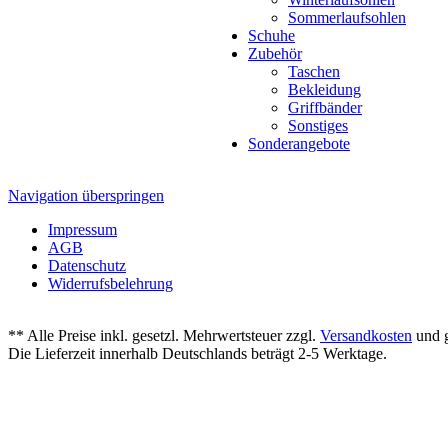
Sommerlaufsohlen
Schuhe
Zubehör
Taschen
Bekleidung
Griffbänder
Sonstiges
Sonderangebote
Navigation überspringen
Impressum
AGB
Datenschutz
Widerrufsbelehrung
** Alle Preise inkl. gesetzl. Mehrwertsteuer zzgl.
Versandkosten
und g
Die Lieferzeit innerhalb Deutschlands beträgt 2-5 Werktage.