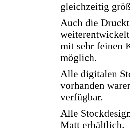
gleichzeitig größ
Auch die Druckte
weiterentwickelt
mit sehr feinen 
möglich.
Alle digitalen S
vorhanden waren
verfügbar.
Alle Stockdesign
Matt erhältlich.