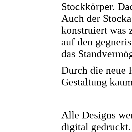
Stockkörper. Dad
Auch der Stocka
konstruiert was 
auf den gegneris
das Standvermög
Durch die neue 
Gestaltung kaum
Alle Designs wer
digital gedruckt