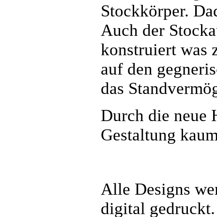
Stockkörper. Dad
Auch der Stocka
konstruiert was 
auf den gegneris
das Standvermög
Durch die neue 
Gestaltung kaum
Alle Designs wer
digital gedruckt