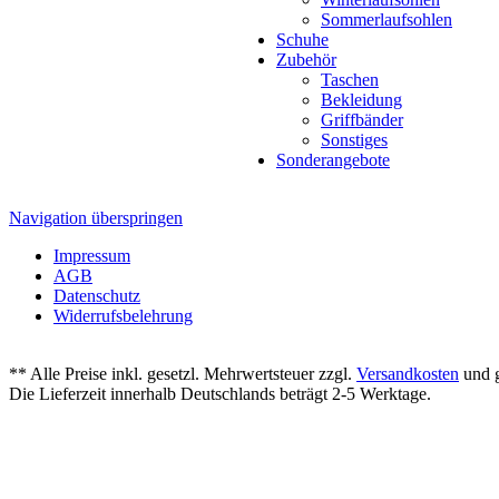
Sommerlaufsohlen
Schuhe
Zubehör
Taschen
Bekleidung
Griffbänder
Sonstiges
Sonderangebote
Navigation überspringen
Impressum
AGB
Datenschutz
Widerrufsbelehrung
** Alle Preise inkl. gesetzl. Mehrwertsteuer zzgl.
Versandkosten
und g
Die Lieferzeit innerhalb Deutschlands beträgt 2-5 Werktage.