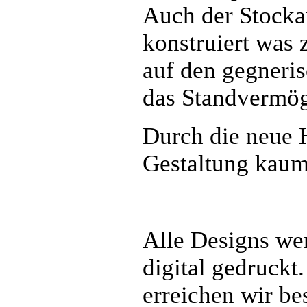
Auch der Stocka
konstruiert was 
auf den gegneris
das Standvermög
Durch die neue 
Gestaltung kaum
Alle Designs wer
digital gedruckt
erreichen wir be