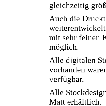
gleichzeitig größ
Auch die Druckte
weiterentwickelt
mit sehr feinen 
möglich.
Alle digitalen S
vorhanden waren
verfügbar.
Alle Stockdesign
Matt erhältlich.