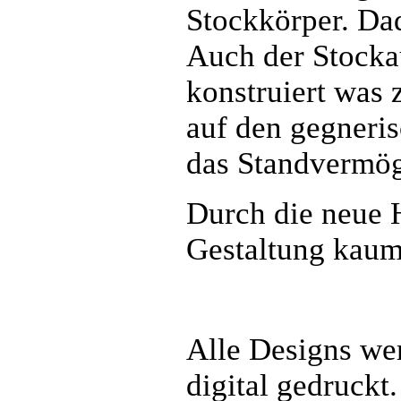
Stockkörper. Dad
Auch der Stocka
konstruiert was 
auf den gegneris
das Standvermög
Durch die neue 
Gestaltung kaum
Alle Designs wer
digital gedruckt