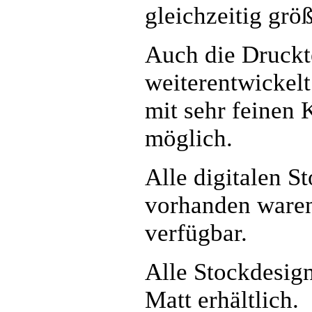
gleichzeitig größ
Auch die Druckte
weiterentwickelt
mit sehr feinen 
möglich.
Alle digitalen S
vorhanden waren
verfügbar.
Alle Stockdesign
Matt erhältlich.