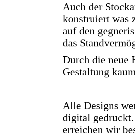
Auch der Stocka
konstruiert was 
auf den gegneris
das Standvermög
Durch die neue 
Gestaltung kaum
Alle Designs wer
digital gedruckt
erreichen wir be