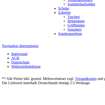
Sommerlaufsohlen
Schuhe
Zubehör
Taschen
Bekleidung
Griffbänder
Sonstiges
Sonderangebote
Navigation überspringen
Impressum
AGB
Datenschutz
Widerrufsbelehrung
** Alle Preise inkl. gesetzl. Mehrwertsteuer zzgl.
Versandkosten
und g
Die Lieferzeit innerhalb Deutschlands beträgt 2-5 Werktage.