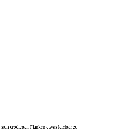
 rauh erodierten Flanken etwas leichter zu