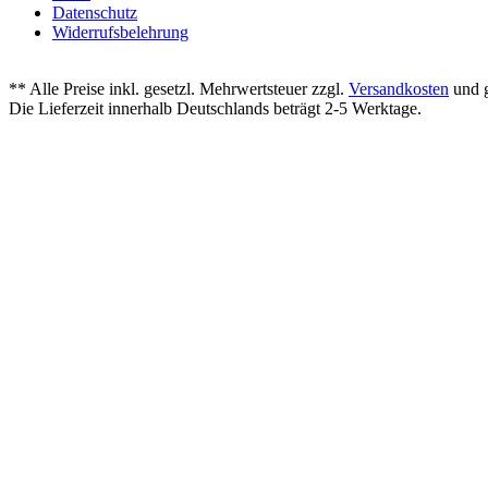
Datenschutz
Widerrufsbelehrung
** Alle Preise inkl. gesetzl. Mehrwertsteuer zzgl.
Versandkosten
und g
Die Lieferzeit innerhalb Deutschlands beträgt 2-5 Werktage.